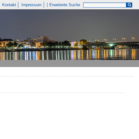
Kontakt
Impressum
Erweiterte Suche