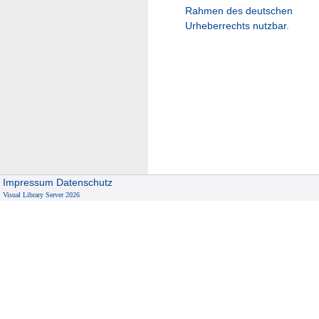
Rahmen des deutschen
Urheberrechts nutzbar.
Impressum
Datenschutz
Visual Library Server 2026