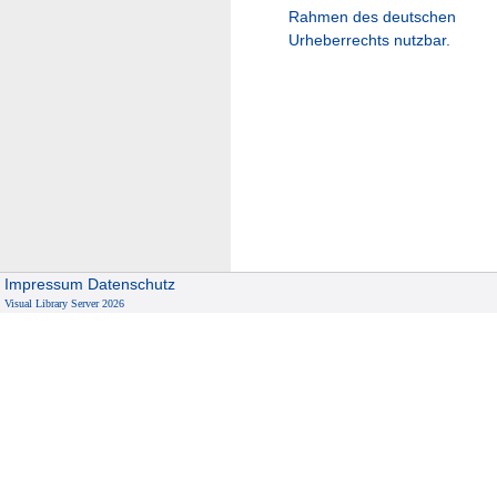
Rahmen des deutschen
Urheberrechts nutzbar.
Impressum
Datenschutz
Visual Library Server 2026