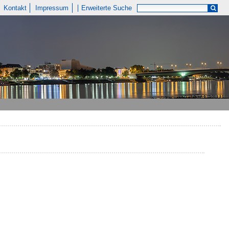
Kontakt
Impressum
Erweiterte Suche