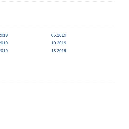
2019
05.2019
2019
10.2019
2019
15.2019