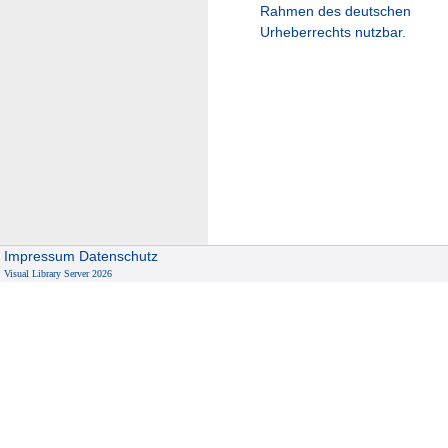
Rahmen des deutschen
Urheberrechts nutzbar.
Impressum
Datenschutz
Visual Library Server 2026