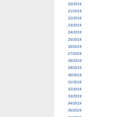
20/2019
21/2019
22/2019
23/2019
24/2019
25/2019
26/2019
27/2019
28/2019
29/2019
30/2019
31/2019
32/2019
33/2019
34/2019
35/2019