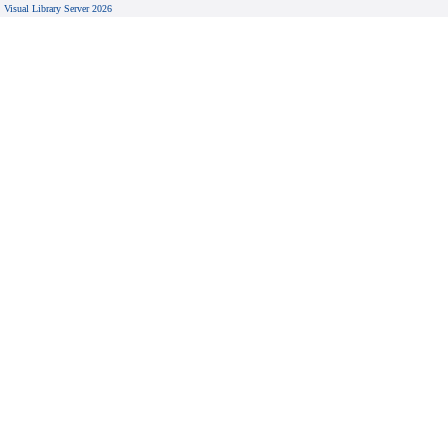
Visual Library Server 2026