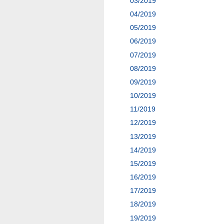
03/2019
04/2019
05/2019
06/2019
07/2019
08/2019
09/2019
10/2019
11/2019
12/2019
13/2019
14/2019
15/2019
16/2019
17/2019
18/2019
19/2019