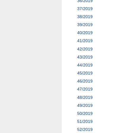
36/2019
37/2019
38/2019
39/2019
40/2019
41/2019
42/2019
43/2019
44/2019
45/2019
46/2019
47/2019
48/2019
49/2019
50/2019
51/2019
52/2019