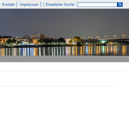
Kontakt
Impressum
Erweiterte Suche