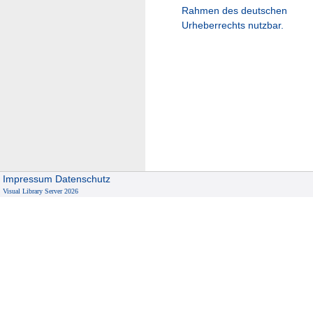
Rahmen des deutschen
Urheberrechts nutzbar.
Impressum
Datenschutz
Visual Library Server 2026