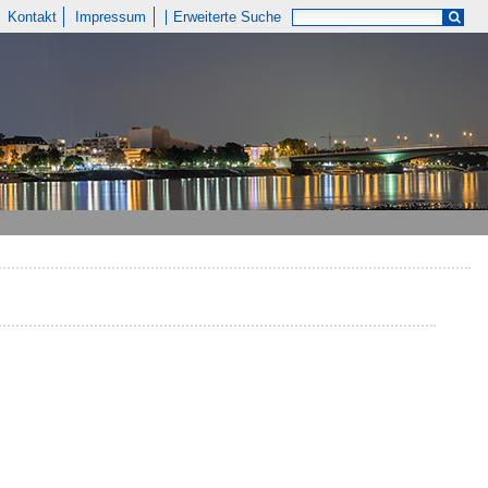
Kontakt
Impressum
Erweiterte Suche