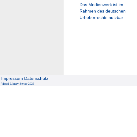
Das Medienwerk ist im
Rahmen des deutschen
Urheberrechts nutzbar.
Impressum
Datenschutz
Visual Library Server 2026