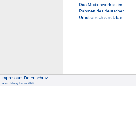
Das Medienwerk ist im
Rahmen des deutschen
Urheberrechts nutzbar.
Impressum
Datenschutz
Visual Library Server 2026