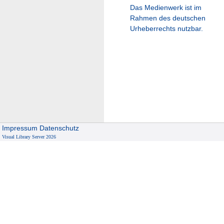
Das Medienwerk ist im
Rahmen des deutschen
Urheberrechts nutzbar.
Impressum
Datenschutz
Visual Library Server 2026