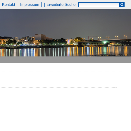
Kontakt
Impressum
Erweiterte Suche