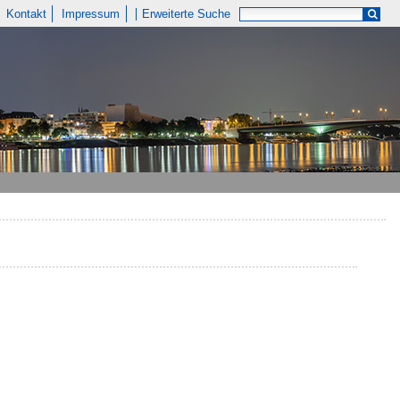
Kontakt
Impressum
Erweiterte Suche