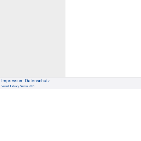
Impressum
Datenschutz
Visual Library Server 2026