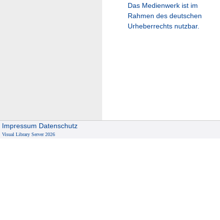
Das Medienwerk ist im
Rahmen des deutschen
Urheberrechts nutzbar.
Impressum
Datenschutz
Visual Library Server 2026