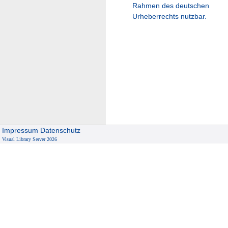
Rahmen des deutschen
Urheberrechts nutzbar.
Impressum
Datenschutz
Visual Library Server 2026