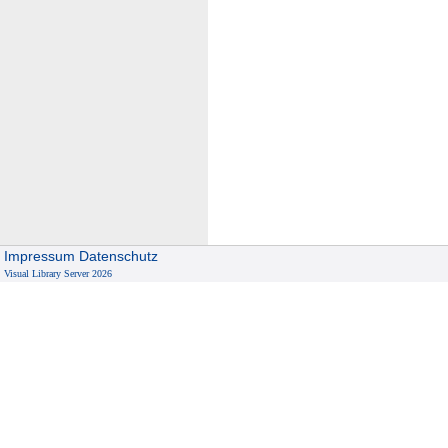
Impressum
Datenschutz
Visual Library Server 2026