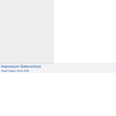
Impressum
Datenschutz
Visual Library Server 2026