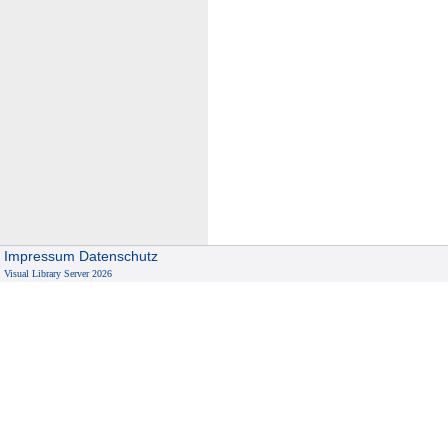
Impressum
Datenschutz
Visual Library Server 2026