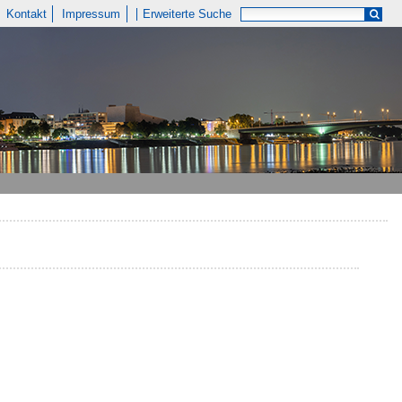
Kontakt
Impressum
Erweiterte Suche