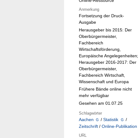
Online-Ressource
Anmerkung
Fortsetzung der Druck-
Ausgabe
Herausgeber bis 2015: Der
Oberbürgermeister,
Fachbereich
Wirtschaftsförderung,
Europäische Angelegenheiten
Herausgeber 2016-2017: Der
Oberbürgermeister,
Fachbereich Wirtschaft,
Wissenschaft und Europa
Frühere Bände online nicht
mehr verfügbar
Gesehen am 01.07.25
Schlagwörter
Aachen
/
Statistik
/
Zeitschrift
/
Online-Publikation
URL