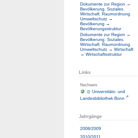
Dokumente zur Region
→
Bevölkerung. Soziales.
Wirtschaft. Raumordnung.
Umweltschutz
→
Bevölkerung
→
Bevölkerungsstruktur
Dokumente zur Region
→
Bevölkerung. Soziales.
Wirtschaft. Raumordnung.
Umweltschutz
→
Wirtschaft
→
Wirtschaftsstruktur
Links
Nachweis
Universitäts- und
Landesbibliothek Bonn
Jahrgänge
2008/2009
2010/2011