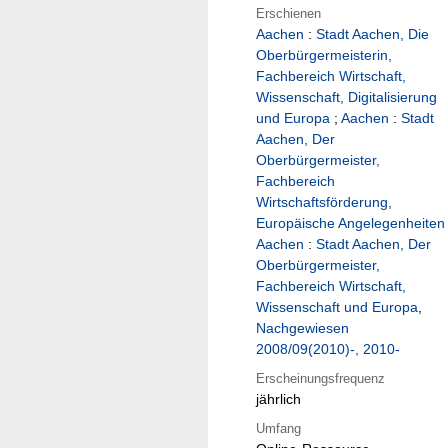
Erschienen
Aachen
:
Stadt Aachen, Die
Oberbürgermeisterin,
Fachbereich Wirtschaft,
Wissenschaft, Digitalisierung
und Europa
;
Aachen
:
Stadt
Aachen, Der
Oberbürgermeister,
Fachbereich
Wirtschaftsförderung,
Europäische Angelegenheiten
Aachen
:
Stadt Aachen, Der
Oberbürgermeister,
Fachbereich Wirtschaft,
Wissenschaft und Europa
,
Nachgewiesen
2008/09(2010)-, 2010-
Erscheinungsfrequenz
jährlich
Umfang