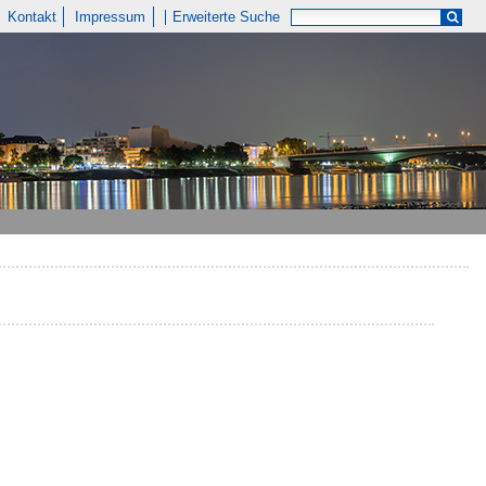
Kontakt
Impressum
Erweiterte Suche