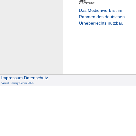
Das Medienwerk ist im
Rahmen des deutschen
Urheberrechts nutzbar.
Impressum
Datenschutz
Visual Library Server 2026