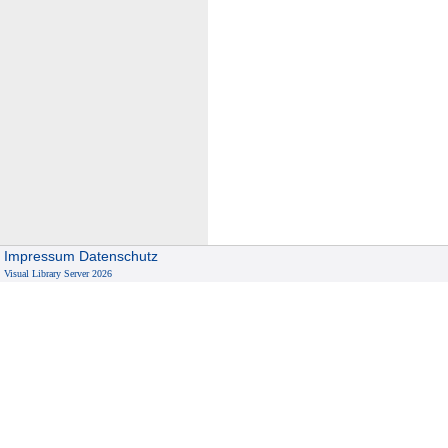
Impressum
Datenschutz
Visual Library Server 2026