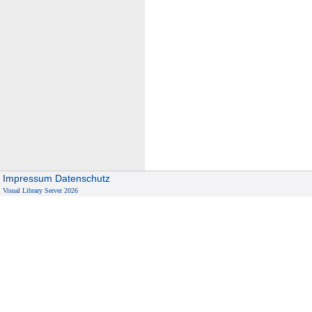
Impressum
Datenschutz
Visual Library Server 2026