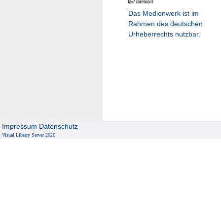
Das Medienwerk ist im
Rahmen des deutschen
Urheberrechts nutzbar.
Impressum
Datenschutz
Visual Library Server 2026