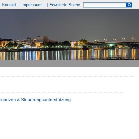
Kontakt
Impressum
Erweiterte Suche
 Finanzen & Steuerungsunterstützung