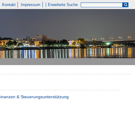
Kontakt
Impressum
Erweiterte Suche
 Finanzen & Steuerungsunterstützung