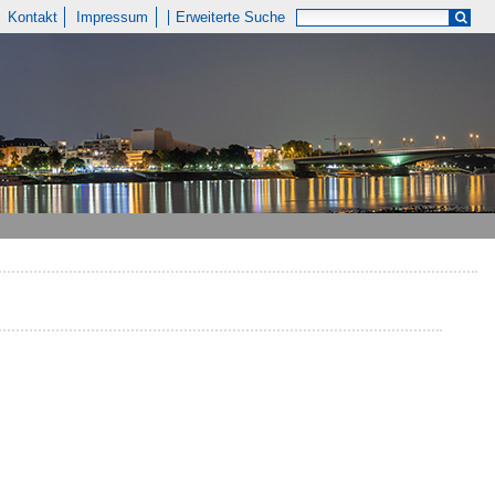
Kontakt
Impressum
Erweiterte Suche