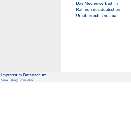
Das Medienwerk ist im
Rahmen des deutschen
Urheberrechts nutzbar.
Impressum
Datenschutz
Visual Library Server 2026