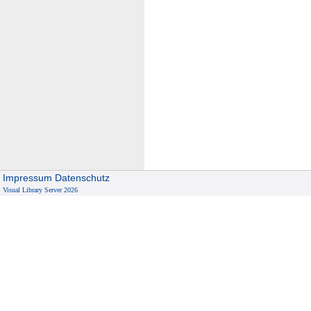
Impressum
Datenschutz
Visual Library Server 2026