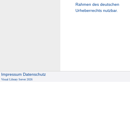
Rahmen des deutschen
Urheberrechts nutzbar.
Impressum
Datenschutz
Visual Library Server 2026