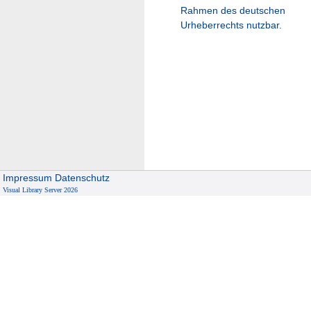
Rahmen des deutschen
Urheberrechts nutzbar.
Impressum
Datenschutz
Visual Library Server 2026