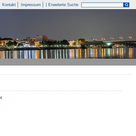
Kontakt
Impressum
Erweiterte Suche
nt