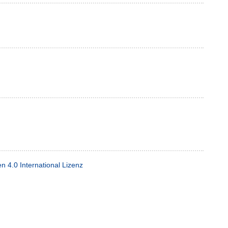
4.0 International Lizenz