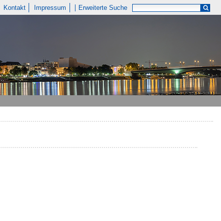
Kontakt
Impressum
Erweiterte Suche