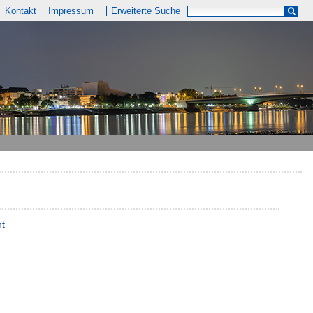
Kontakt
Impressum
Erweiterte Suche
nt