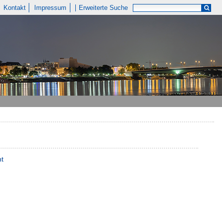
Kontakt
Impressum
Erweiterte Suche
nt