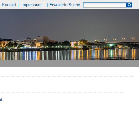
Kontakt
Impressum
Erweiterte Suche
nt