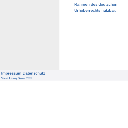
Rahmen des deutschen
Urheberrechts nutzbar.
Impressum
Datenschutz
Visual Library Server 2026