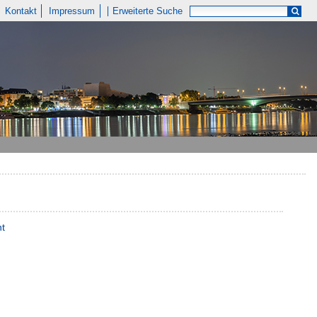
Kontakt
Impressum
Erweiterte Suche
nt