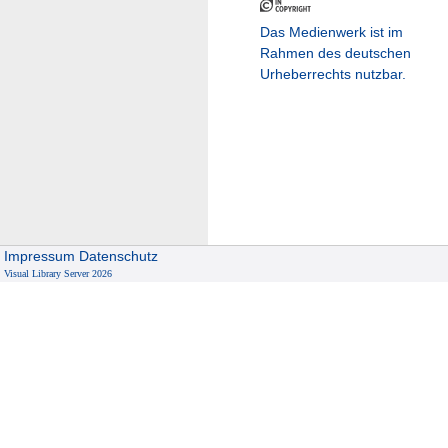
Das Medienwerk ist im
Rahmen des deutschen
Urheberrechts nutzbar.
Impressum
Datenschutz
Visual Library Server 2026