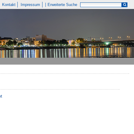
Kontakt
Impressum
Erweiterte Suche
nt