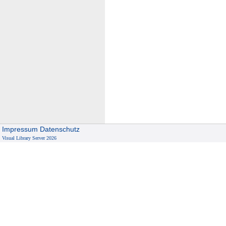
Impressum
Datenschutz
Visual Library Server 2026