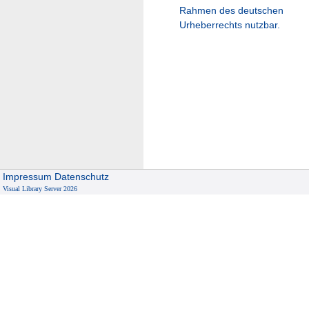
Rahmen des deutschen
Urheberrechts nutzbar.
Impressum
Datenschutz
Visual Library Server 2026