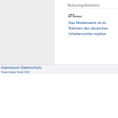
Nutzungshinweis
Das Medienwerk ist im
Rahmen des deutschen
Urheberrechts nutzbar.
Impressum
Datenschutz
Visual Library Server 2026