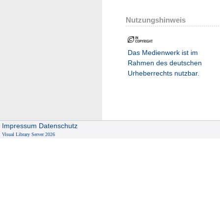
Nutzungshinweis
Das Medienwerk ist im
Rahmen des deutschen
Urheberrechts nutzbar.
Impressum
Datenschutz
Visual Library Server 2026