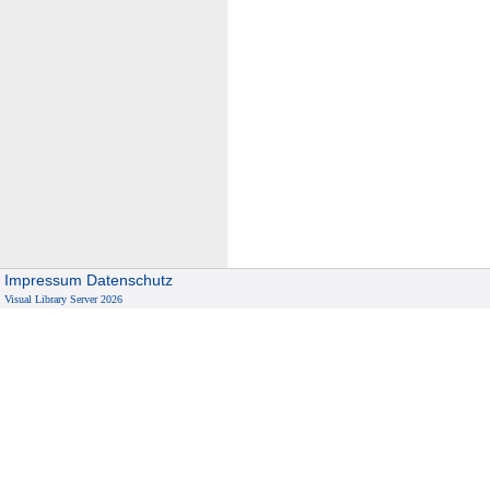
Impressum
Datenschutz
Visual Library Server 2026