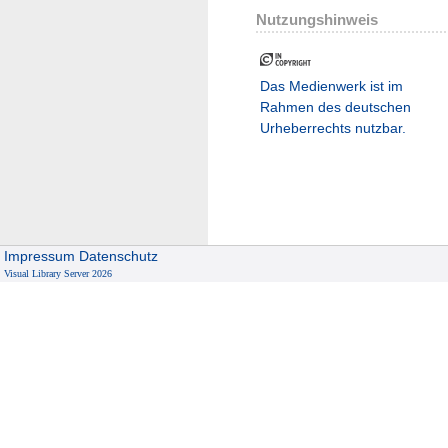
Nutzungshinweis
Das Medienwerk ist im
Rahmen des deutschen
Urheberrechts nutzbar.
Impressum
Datenschutz
Visual Library Server 2026