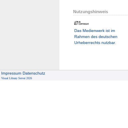
Nutzungshinweis
Das Medienwerk ist im
Rahmen des deutschen
Urheberrechts nutzbar.
Impressum
Datenschutz
Visual Library Server 2026